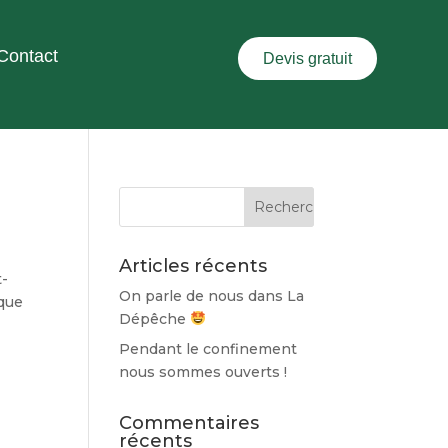
Contact
Devis gratuit
Articles récents
t-
On parle de nous dans La
que
Dépêche
Pendant le confinement
nous sommes ouverts !
Commentaires
récents