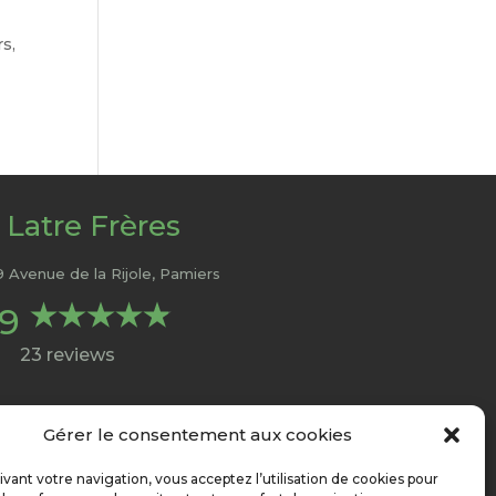
rs,
Latre Frères
59 Avenue de la Rijole, Pamiers
,9
23 reviews
Gérer le consentement aux cookies
vant votre navigation, vous acceptez l’utilisation de cookies pour